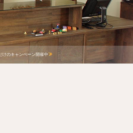
だけのキャンペーン開催中