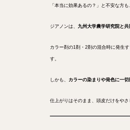
「本当に効果あるの？」と不安な方も
ジアノンは、
九州大学農学研究院と共
カラー剤の1剤・2剤の混合時に発生す
す。
しかも、
カラーの染まりや発色に一切
仕上がりはそのまま、頭皮だけをやさ