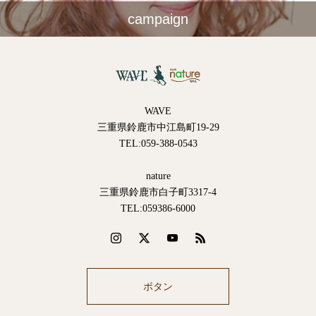
campaign
WAVE
三重県鈴鹿市中江島町19-29
TEL:059-388-0543
nature
三重県鈴鹿市白子町3317-4
TEL:059386-6000
ボタン