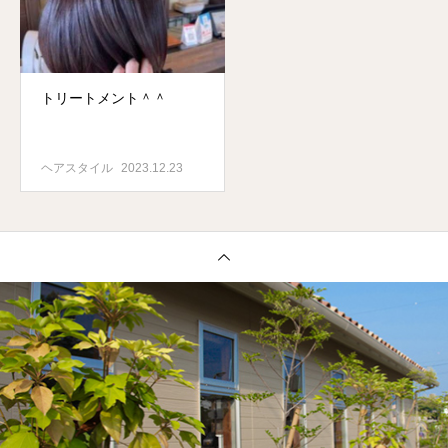
トリートメント＾＾
ヘアスタイル
2023.12.23