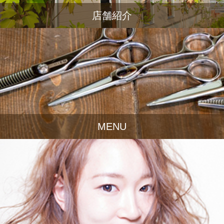
店舗紹介
MENU