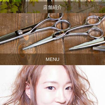
店舗紹介
MENU