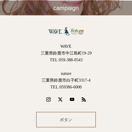
campaign
WAVE
三重県鈴鹿市中江島町19-29
TEL:059-388-0543
nature
三重県鈴鹿市白子町3317-4
TEL:059386-6000
ボタン