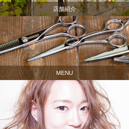
店舗紹介
MENU