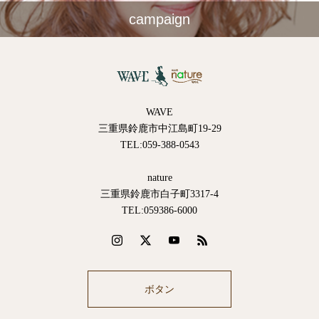
campaign
WAVE
三重県鈴鹿市中江島町19-29
TEL:059-388-0543
nature
三重県鈴鹿市白子町3317-4
TEL:059386-6000
ボタン