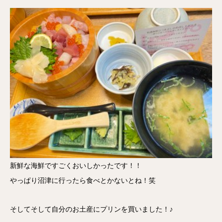
新鮮な海鮮ですごくおいしかったです！！
やっぱり沼津に行ったら食べとかないとね！笑
そしてそして自分のお土産にプリンを買いました！♪