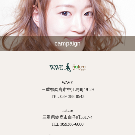
campaign
WAVE
三重県鈴鹿市中江島町19-29
TEL:059-388-0543
nature
三重県鈴鹿市白子町3317-4
TEL:059386-6000