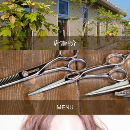
店舗紹介
MENU