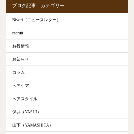
ブログ記事 カテゴリー
Biyori（ニュースレター）
recruit
お得情報
お知らせ
コラム
ヘアケア
ヘアスタイル
保井（YASUI）
山下（YAMASHITA）