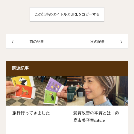
この記事のタイトルとURLをコピーする
前の記事
次の記事
関連記事
旅行行ってきました
髪質改善の本質とは｜鈴
鹿市美容室nature