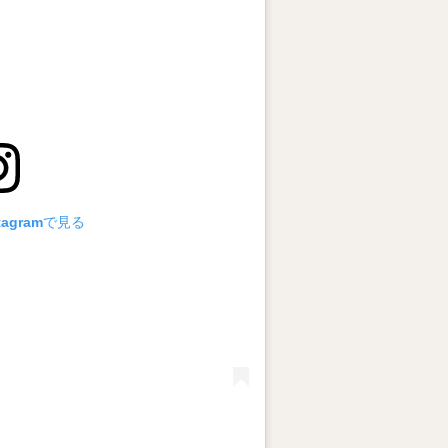
tagramで見る