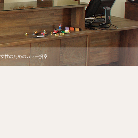
人女性のためのカラー提案