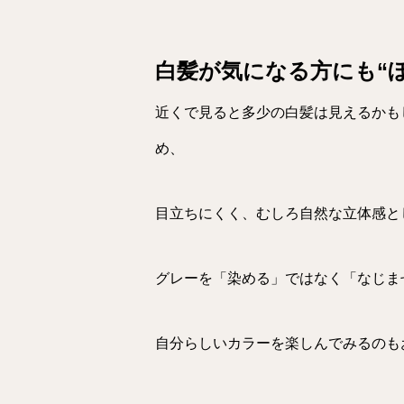
白髪が気になる方にも“
近くで見ると多少の白髪は見えるかも
め、
目立ちにくく、むしろ自然な立体感と
グレーを「染める」ではなく「なじま
自分らしいカラーを楽しんでみるのも