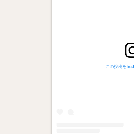
この投稿をIns