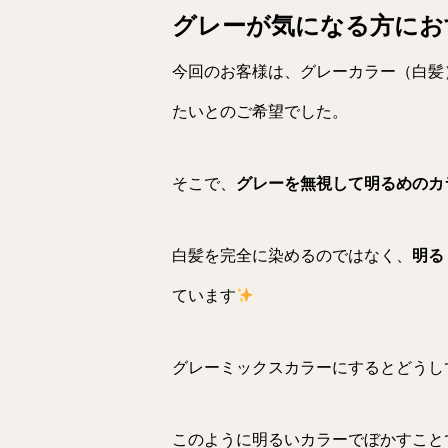
グレーが気になる方にお
今回のお客様は、グレーカラー（白髪
たいとのご希望でした。
そこで、
グレーを無視して明るめのカ
白髪を完全に染めるのではなく、
明る
ています
グレーミックスカラーにするとどうし
このように明るいカラーでぼかすこと