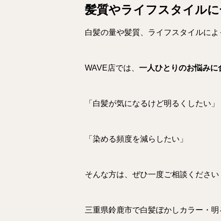
髪質やライフスタイルに
白髪の量や髪質、ライフスタイルによ
WAVE店では、
一人ひとりのお悩みに
「白髪が気になるけど明るくしたい」
「染める頻度を減らしたい」
そんな方は、ぜひ一度ご相談ください
三重県鈴鹿市で白髪ぼかしカラー・明