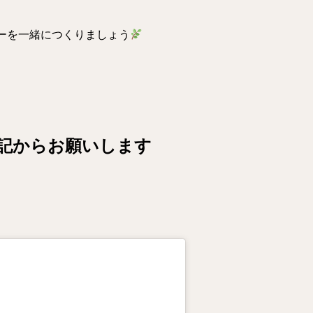
ラーを一緒につくりましょう
は下記からお願いします