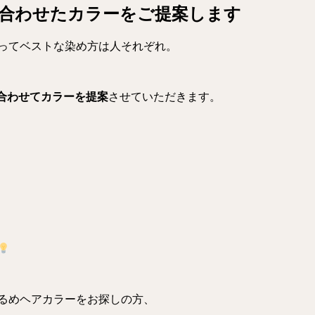
合わせたカラーをご提案します
ってベストな染め方は人それぞれ。
合わせてカラーを提案
させていただきます。
るめヘアカラーをお探しの方、