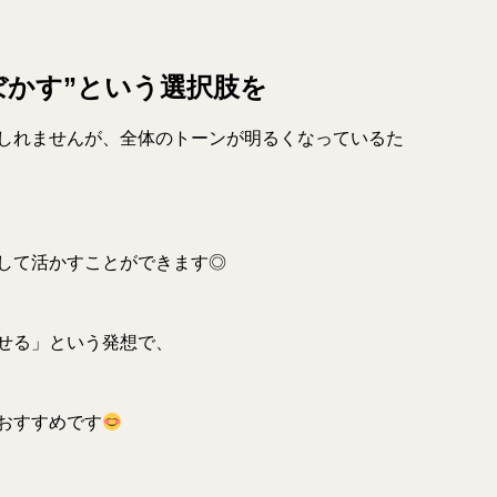
ぼかす”という選択肢を
しれませんが、全体のトーンが明るくなっているた
して活かすことができます◎
せる」という発想で、
おすすめです